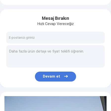
Mesaj Bırakın
Hızlı Cevap Vereceğiz
Devam et