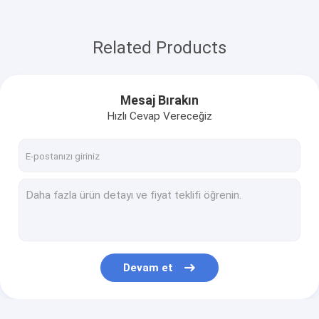
Related Products
Mesaj Bırakın
Hızlı Cevap Vereceğiz
Devam et